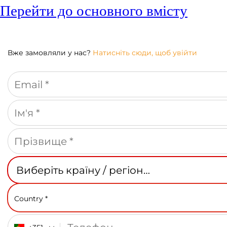
Перейти до основного вмісту
Вже замовляли у нас?
Натисніть сюди, щоб увійти
Country *