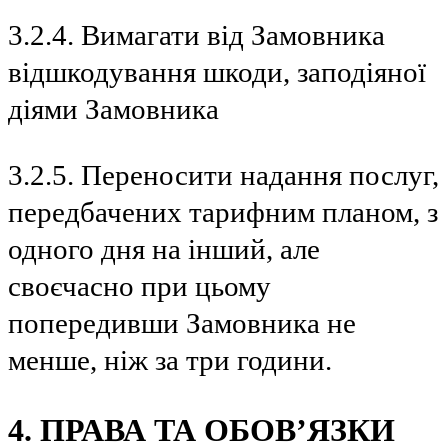
3.2.4. Вимагати від Замовника
відшкодування шкоди, заподіяної
діями Замовника
3.2.5. Переносити надання послуг,
передбачених тарифним планом, з
одного дня на інший, але
своєчасно при цьому
попередивши Замовника не
менше, ніж за три години.
4. ПРАВА ТА ОБОВ’ЯЗКИ