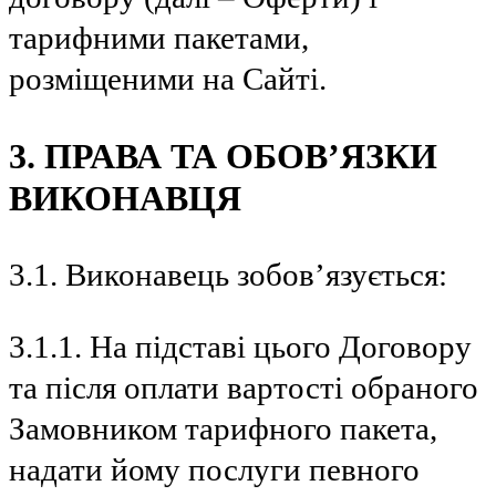
тарифними пакетами,
розміщеними на Сайті.
3. ПРАВА ТА ОБОВ’ЯЗКИ
ВИКОНАВЦЯ
3.1. Виконавець зобов’язується:
3.1.1. На підставі цього Договору
та після оплати вартості обраного
Замовником тарифного пакета,
надати йому послуги певного