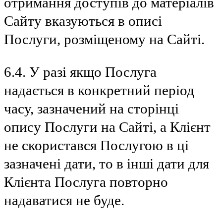
отримання доступів до матеріалів
Сайту вказуються в описі
Послуги, розміщеному на Сайті.
6.4. У разі якщо Послуга
надається в конкретний період
часу, зазначений на сторінці
опису Послуги на Сайті, а Клієнт
не скористався Послугою в ці
зазначені дати, то в інші дати для
Клієнта Послуга повторно
надаватися не буде.