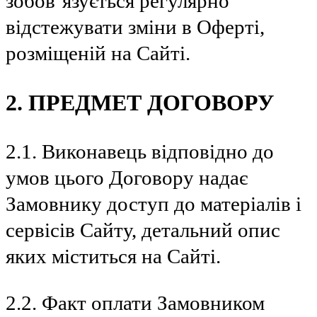
зобов’язується регулярно
відстежувати зміни в Оферті,
розміщеній на Сайті.
2. ПРЕДМЕТ ДОГОВОРУ
2.1. Виконавець відповідно до
умов цього Договору надає
Замовнику доступ до матеріалів і
сервісів Сайту, детальний опис
яких міститься на Сайті.
2.2. Факт оплати Замовником