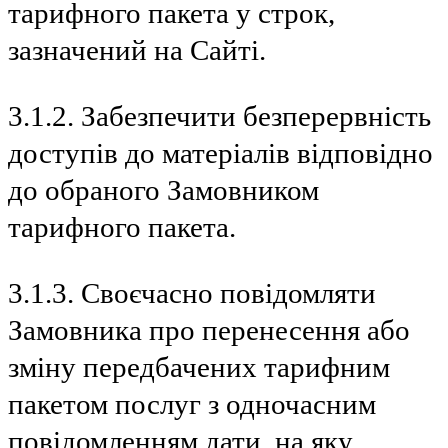
тарифного пакета у строк,
зазначений на Сайті.
3.1.2. Забезпечити безперервність
доступів до матеріалів відповідно
до обраного Замовником
тарифного пакета.
3.1.3. Своєчасно повідомляти
Замовника про перенесення або
зміну передбачених тарифним
пакетом послуг з одночасним
повідомленням дати, на яку