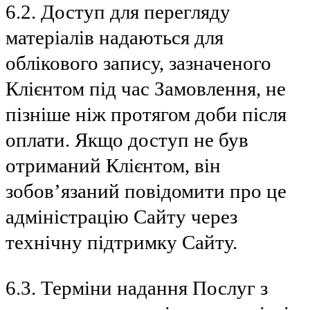
6.2. Доступ для перегляду
матеріалів надаються для
облікового запису, зазначеного
Клієнтом під час Замовлення, не
пізніше ніж протягом доби після
оплати. Якщо доступ не був
отриманий Клієнтом, він
зобов’язаний повідомити про це
адміністрацію Сайту через
технічну підтримку Сайту.
6.3. Терміни надання Послуг з