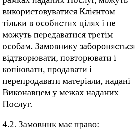
використовуватися Клієнтом
тільки в особистих цілях і не
можуть передаватися третім
особам. Замовнику забороняється
відтворювати, повторювати і
копіювати, продавати і
перепродавати матеріали, надані
Виконавцем у межах наданих
Послуг.
4.2. Замовник має право: