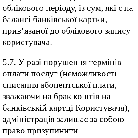
облікового періоду, із сум, які є на
балансі банківської картки,
прив’язаної до облікового запису
користувача.
5.7. У разі порушення термінів
оплати послуг (неможливості
списання абонентської плати,
зважаючи на брак коштів на
банківській картці Користувача),
адміністрація залишає за собою
право призупинити