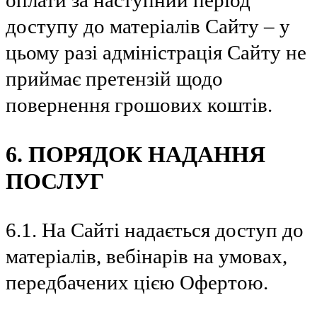
оплати за наступний період
доступу до матеріалів Сайту – у
цьому разі адміністрація Сайту не
приймає претензій щодо
повернення грошових коштів.
6. ПОРЯДОК НАДАННЯ
ПОСЛУГ
6.1. На Сайті надається доступ до
матеріалів, вебінарів на умовах,
передбачених цією Офертою.