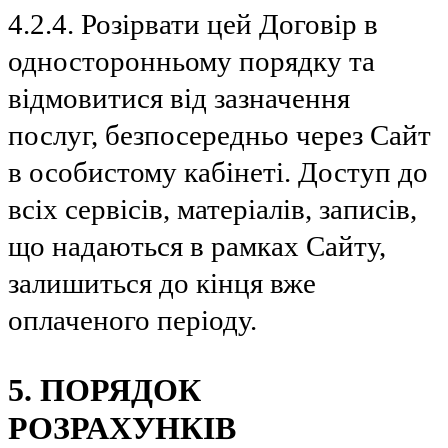
4.2.4. Розірвати цей Договір в
односторонньому порядку та
відмовитися від зазначення
послуг, безпосередньо через Сайт
в особистому кабінеті. Доступ до
всіх сервісів, матеріалів, записів,
що надаються в рамках Сайту,
залишиться до кінця вже
оплаченого періоду.
5. ПОРЯДОК
РОЗРАХУНКІВ