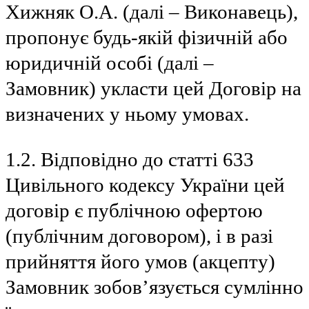
Хижняк О.А. (далі – Виконавець),
пропонує будь-якій фізичній або
юридичній особі (далі –
Замовник) укласти цей Договір на
визначених у ньому умовах.
1.2. Відповідно до статті 633
Цивільного кодексу України цей
договір є публічною офертою
(публічним договором), і в разі
прийняття його умов (акцепту)
Замовник зобов’язується сумлінно