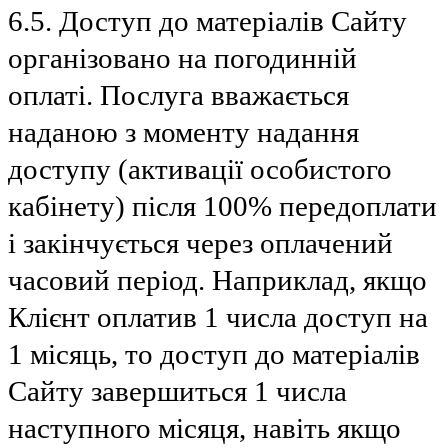
6.5. Доступ до матеріалів Сайту
організовано на погодинній
оплаті. Послуга вважається
наданою з моменту надання
доступу (активації особистого
кабінету) після 100% передоплати
і закінчується через оплачений
часовий період. Наприклад, якщо
Клієнт оплатив 1 числа доступ на
1 місяць, то доступ до матеріалів
Сайту завершиться 1 числа
наступного місяця, навіть якщо