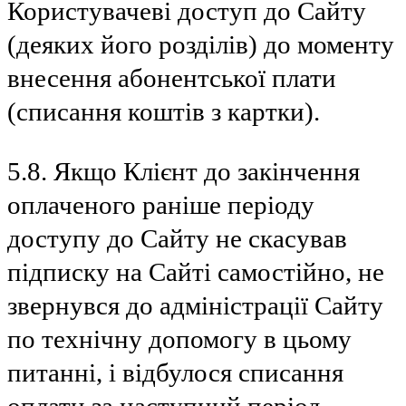
Користувачеві доступ до Сайту
(деяких його розділів) до моменту
внесення абонентської плати
(списання коштів з картки).
5.8. Якщо Клієнт до закінчення
оплаченого раніше періоду
доступу до Сайту не скасував
підписку на Сайті самостійно, не
звернувся до адміністрації Сайту
по технічну допомогу в цьому
питанні, і відбулося списання