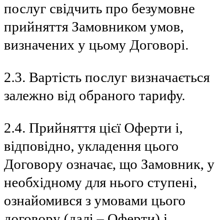
послуг свідчить про безумовне
прийняття Замовником умов,
визначених у цьому Договорі.
2.3. Вартість послуг визначається
залежно від обраного тарифу.
2.4. Прийняття цієї Оферти і,
відповідно, укладення цього
Договору означає, що Замовник, у
необхідному для нього ступені,
ознайомився з умовами цього
договору (далі – Оферти) і