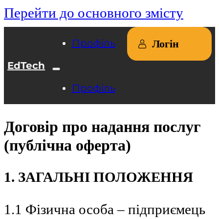
Перейти до основного змісту
Профіль
Логін
EdTech
Профіль
Договір про надання послуг
(публічна оферта)
1. ЗАГАЛЬНІ ПОЛОЖЕННЯ
1.1 Фізична особа – підприємець