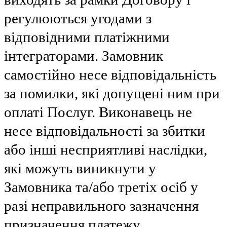
регулюються угодами з
відповідними платіжними
інтеграторами. Замовник
самостійно несе відповідальність
за помилки, які допущені ним при
оплаті Послуг. Виконавець не
несе відповідальності за збитки
або інші несприятливі наслідки,
які можуть виникнути у
Замовника та/або третіх осіб у
разі неправильного зазначення
призначення платежу.