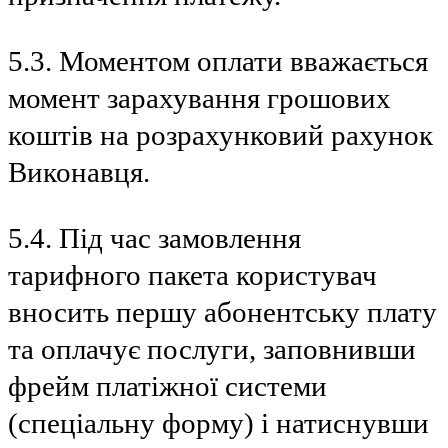
5.3. Моментом оплати вважається
момент зарахування грошових
коштів на розрахунковий рахунок
Виконавця.
5.4. Під час замовлення
тарифного пакета користувач
вносить першу абонентську плату
та оплачує послуги, заповнивши
фрейм платіжної системи
(спеціальну форму) і натиснувши