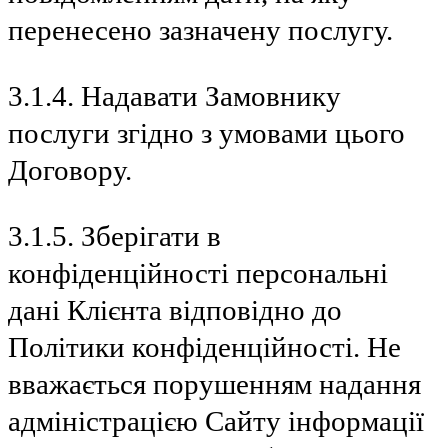
перенесено зазначену послугу.
3.1.4. Надавати Замовнику
послуги згідно з умовами цього
Договору.
3.1.5. Зберігати в
конфіденційності персональні
дані Клієнта відповідно до
Політики конфіденційності. Не
вважається порушенням надання
адміністрацією Сайту інформації