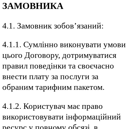
ЗАМОВНИКА
4.1. Замовник зобов’язаний:
4.1.1. Сумлінно виконувати умови
цього Договору, дотримуватися
правил поведінки та своєчасно
внести плату за послуги за
обраним тарифним пакетом.
4.1.2. Користувач має право
використовувати інформаційний
ресурс у повному обсязі, в