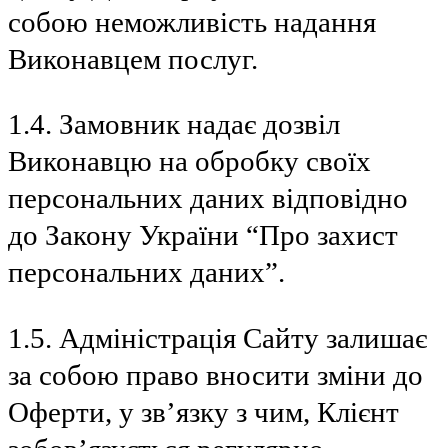
собою неможливість надання
Виконавцем послуг.
1.4. Замовник надає дозвіл
Виконавцю на обробку своїх
персональних даних відповідно
до Закону України “Про захист
персональних даних”.
1.5. Адміністрація Сайту залишає
за собою право вносити зміни до
Оферти, у зв’язку з чим, Клієнт