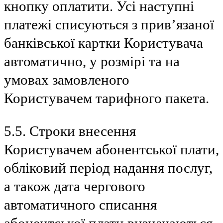
кнопку оплатити. Усі наступні
платежі списуються з прив’язаної
банківської картки Користувача
автоматично, у розмірі та на
умовах замовленого
Користувачем тарифного пакета.
5.5. Строки внесення
Користувачем абонентської плати,
обліковий період надання послуг,
а також дата чергового
автоматичного списання
абонентської плати визначаються