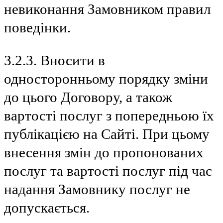
невиконання Замовником правил
поведінки.
3.2.3. Вносити в
односторонньому порядку зміни
до цього Договору, а також
вартості послуг з попередньою їх
публікацією на Сайті. При цьому
внесення змін до пропонованих
послуг та вартості послуг під час
надання Замовнику послуг не
допускається.