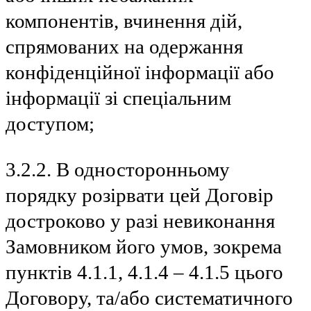
компонентів, вчинення дій,
спрямованих на одержання
конфіденційної інформації або
інформації зі спеціальним
доступом;
3.2.2. В односторонньому
порядку розірвати цей Договір
достроково у разі невиконання
Замовником його умов, зокрема
пунктів 4.1.1, 4.1.4 – 4.1.5 цього
Договору, та/або систематичного