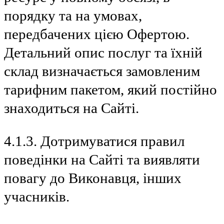
порядку та на умовах,
передбачених цією Офертою.
Детальний опис послуг та їхній
склад визначається замовленим
тарифним пакетом, який постійно
знаходиться на Сайті.
4.1.3. Дотримуватися правил
поведінки на Сайті та виявляти
повагу до Виконавця, інших
учасників.