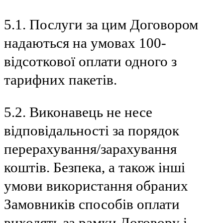
5.1. Послуги за цим Договором
надаються на умовах 100-
відсоткової оплати одного з
тарифних пакетів.
5.2. Виконавець не несе
відповідальності за порядок
перерахування/зарахування
коштів. Безпека, а також інші
умови використання обраних
Замовників способів оплати
виходять за рамки Договору і