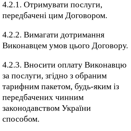
4.2.1. Отримувати послуги,
передбачені цим Договором.
4.2.2. Вимагати дотримання
Виконавцем умов цього Договору.
4.2.3. Вносити оплату Виконавцю
за послуги, згідно з обраним
тарифним пакетом, будь-яким із
передбачених чинним
законодавством України
способом.