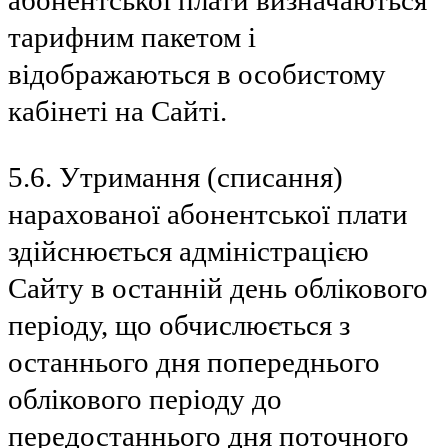
тарифним пакетом і
відображаються в особистому
кабінеті на Сайті.
5.6. Утримання (списання)
нарахованої абонентської плати
здійснюється адміністрацією
Сайту в останній день облікового
періоду, що обчислюється з
останнього дня попереднього
облікового періоду до
передостаннього дня поточного