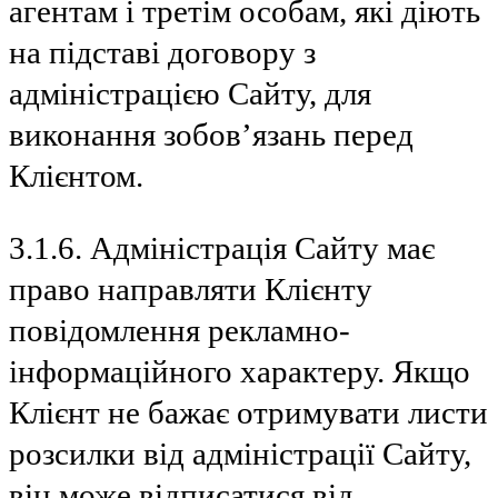
агентам і третім особам, які діють
на підставі договору з
адміністрацією Сайту, для
виконання зобов’язань перед
Клієнтом.
3.1.6. Адміністрація Сайту має
право направляти Клієнту
повідомлення рекламно-
інформаційного характеру. Якщо
Клієнт не бажає отримувати листи
розсилки від адміністрації Сайту,
він може відписатися від