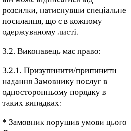
розсилки, натиснувши спеціальне
посилання, що є в кожному
одержуваному листі.
3.2. Виконавець має право:
3.2.1. Призупинити/припинити
надання Замовнику послуг в
односторонньому порядку в
таких випадках:
* Замовник порушив умови цього