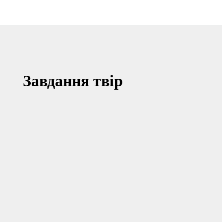
Завдання твір