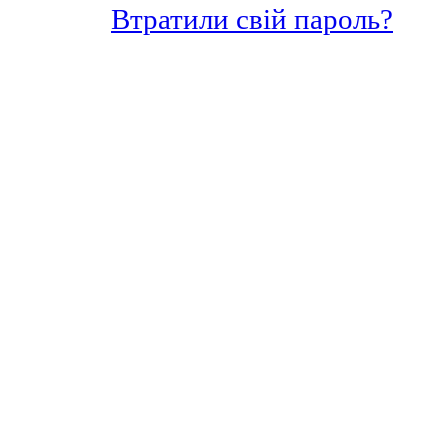
Втратили свій пароль?